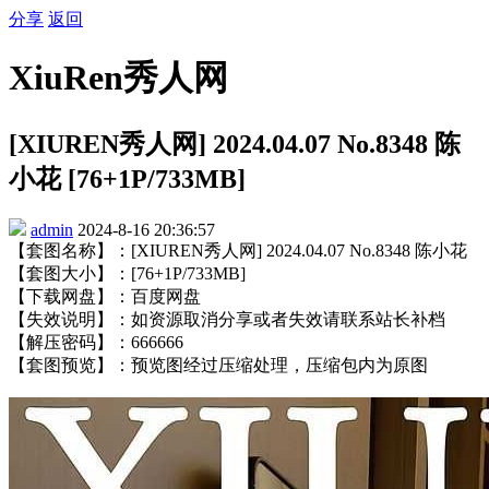
分享
返回
XiuRen秀人网
[XIUREN秀人网] 2024.04.07 No.8348 陈
小花 [76+1P/733MB]
admin
2024-8-16 20:36:57
【套图名称】：[XIUREN秀人网] 2024.04.07 No.8348 陈小花
【套图大小】：[76+1P/733MB]
【下载网盘】：百度网盘
【失效说明】：如资源取消分享或者失效请联系站长补档
【解压密码】：666666
【套图预览】：预览图经过压缩处理，压缩包内为原图