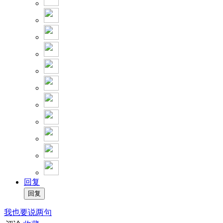
回复
我也要说两句