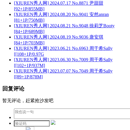
[XIUREN秀人网] 2024.07.17 No.8871 尹甜甜
[92+1P/855MB]
[XIUREN秀人网] 2024.08.20 No.9041 安然anran
[81+1P/750MB]
[XIUREN秀人网] 2024.08.21 No.9048 徐莉芝Booty
[84+1P/689MB]
[XIUREN秀人网] 2024.08.19 No.9036 唐安琪
[84+1P/703MB]
[XIUREN秀人网] 2023.06.21 No.6963 周于希Sally
[[108+1P/0.97G
[XIUREN秀人网] 2023.06.30 No.7009 周于希Sally
[[102+1P/937M]
[XIUREN秀人网] 2023.07.07 No.7049 周于希Sally
[[89+1P/878M]
回复评论
暂无评论，赶紧抢沙发吧