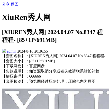
分享
返回
XiuRen秀人网
[XIUREN秀人网] 2024.04.07 No.8347 程
程程- [85+1P/691MB]
admin
2024-8-16 20:36:55
【套图名称】：[XIUREN秀人网] 2024.04.07 No.8347 程程程-
【套图大小】：[85+1P/691MB]
【下载网盘】：百度网盘
【失效说明】：如资源取消分享或者失效请联系站长补档
【解压密码】：666666
【套图预览】：预览图经过压缩处理，压缩包内为原图