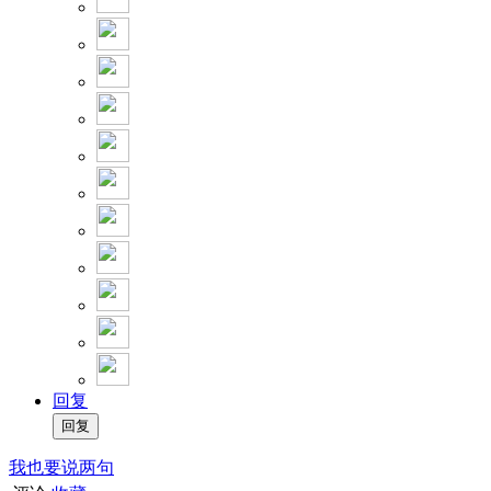
回复
我也要说两句