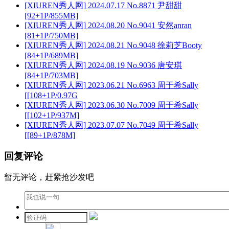
[XIUREN秀人网] 2024.07.17 No.8871 尹甜甜
[92+1P/855MB]
[XIUREN秀人网] 2024.08.20 No.9041 安然anran
[81+1P/750MB]
[XIUREN秀人网] 2024.08.21 No.9048 徐莉芝Booty
[84+1P/689MB]
[XIUREN秀人网] 2024.08.19 No.9036 唐安琪
[84+1P/703MB]
[XIUREN秀人网] 2023.06.21 No.6963 周于希Sally
[[108+1P/0.97G
[XIUREN秀人网] 2023.06.30 No.7009 周于希Sally
[[102+1P/937M]
[XIUREN秀人网] 2023.07.07 No.7049 周于希Sally
[[89+1P/878M]
回复评论
暂无评论，赶紧抢沙发吧