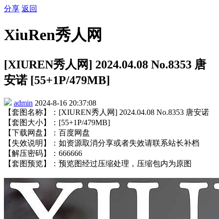
分享
返回
XiuRen秀人网
[XIUREN秀人网] 2024.04.08 No.8353 唐
安诺 [55+1P/479MB]
admin
2024-8-16 20:37:08
【套图名称】：[XIUREN秀人网] 2024.04.08 No.8353 唐安诺
【套图大小】：[55+1P/479MB]
【下载网盘】：百度网盘
【失效说明】：如资源取消分享或者失效请联系站长补档
【解压密码】：666666
【套图预览】：预览图经过压缩处理，压缩包内为原图