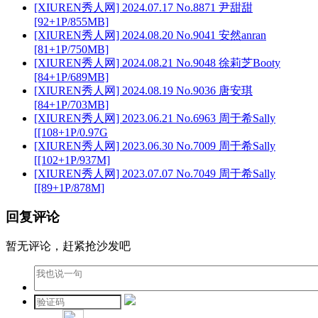
[XIUREN秀人网] 2024.07.17 No.8871 尹甜甜
[92+1P/855MB]
[XIUREN秀人网] 2024.08.20 No.9041 安然anran
[81+1P/750MB]
[XIUREN秀人网] 2024.08.21 No.9048 徐莉芝Booty
[84+1P/689MB]
[XIUREN秀人网] 2024.08.19 No.9036 唐安琪
[84+1P/703MB]
[XIUREN秀人网] 2023.06.21 No.6963 周于希Sally
[[108+1P/0.97G
[XIUREN秀人网] 2023.06.30 No.7009 周于希Sally
[[102+1P/937M]
[XIUREN秀人网] 2023.07.07 No.7049 周于希Sally
[[89+1P/878M]
回复评论
暂无评论，赶紧抢沙发吧