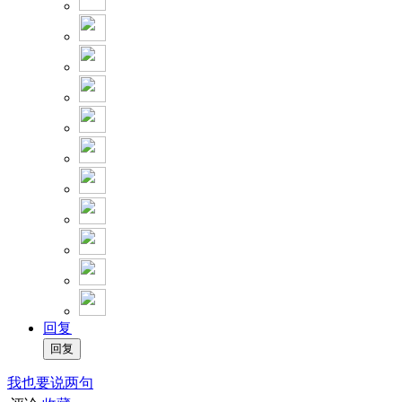
回复
我也要说两句