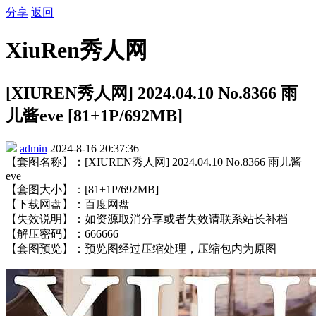
分享
返回
XiuRen秀人网
[XIUREN秀人网] 2024.04.10 No.8366 雨
儿酱eve [81+1P/692MB]
admin
2024-8-16 20:37:36
【套图名称】：[XIUREN秀人网] 2024.04.10 No.8366 雨儿酱
eve
【套图大小】：[81+1P/692MB]
【下载网盘】：百度网盘
【失效说明】：如资源取消分享或者失效请联系站长补档
【解压密码】：666666
【套图预览】：预览图经过压缩处理，压缩包内为原图