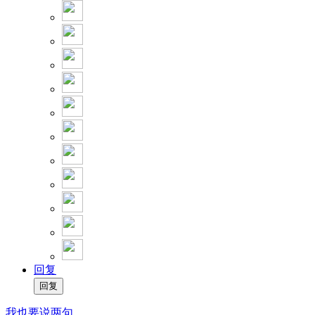
回复
我也要说两句