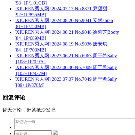
[98+1P/1.01GB]
[XIUREN秀人网] 2024.07.17 No.8871 尹甜甜
[92+1P/855MB]
[XIUREN秀人网] 2024.08.20 No.9041 安然anran
[81+1P/750MB]
[XIUREN秀人网] 2024.08.21 No.9048 徐莉芝Booty
[84+1P/689MB]
[XIUREN秀人网] 2024.08.19 No.9036 唐安琪
[84+1P/703MB]
[XIUREN秀人网] 2023.06.21 No.6963 周于希Sally
[[108+1P/0.97G
[XIUREN秀人网] 2023.06.30 No.7009 周于希Sally
[[102+1P/937M]
[XIUREN秀人网] 2023.07.07 No.7049 周于希Sally
[[89+1P/878M]
回复评论
暂无评论，赶紧抢沙发吧