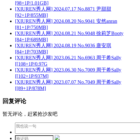
[98+1P/1.01GB]
[XIUREN秀人网] 2024.07.17 No.8871 尹甜甜
[92+1P/855MB]
[XIUREN秀人网] 2024.08.20 No.9041 安然anran
[81+1P/750MB]
[XIUREN秀人网] 2024.08.21 No.9048 徐莉芝Booty
[84+1P/689MB]
[XIUREN秀人网] 2024.08.19 No.9036 唐安琪
[84+1P/703MB]
[XIUREN秀人网] 2023.06.21 No.6963 周于希Sally
[[108+1P/0.97G
[XIUREN秀人网] 2023.06.30 No.7009 周于希Sally
[[102+1P/937M]
[XIUREN秀人网] 2023.07.07 No.7049 周于希Sally
[[89+1P/878M]
回复评论
暂无评论，赶紧抢沙发吧