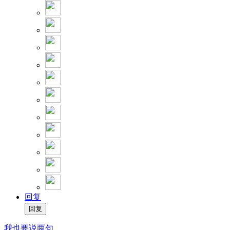
回复
我也要说两句