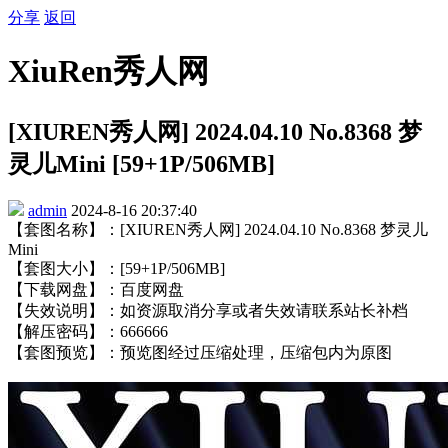
分享
返回
XiuRen秀人网
[XIUREN秀人网] 2024.04.10 No.8368 梦
灵儿Mini [59+1P/506MB]
admin
2024-8-16 20:37:40
【套图名称】：[XIUREN秀人网] 2024.04.10 No.8368 梦灵儿
Mini
【套图大小】：[59+1P/506MB]
【下载网盘】：百度网盘
【失效说明】：如资源取消分享或者失效请联系站长补档
【解压密码】：666666
【套图预览】：预览图经过压缩处理，压缩包内为原图