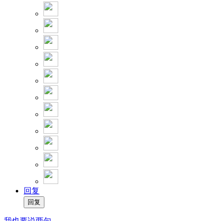
回复
我也要说两句