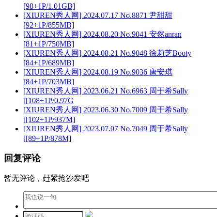
[98+1P/1.01GB]
[XIUREN秀人网] 2024.07.17 No.8871 尹甜甜
[92+1P/855MB]
[XIUREN秀人网] 2024.08.20 No.9041 安然anran
[81+1P/750MB]
[XIUREN秀人网] 2024.08.21 No.9048 徐莉芝Booty
[84+1P/689MB]
[XIUREN秀人网] 2024.08.19 No.9036 唐安琪
[84+1P/703MB]
[XIUREN秀人网] 2023.06.21 No.6963 周于希Sally
[[108+1P/0.97G
[XIUREN秀人网] 2023.06.30 No.7009 周于希Sally
[[102+1P/937M]
[XIUREN秀人网] 2023.07.07 No.7049 周于希Sally
[[89+1P/878M]
回复评论
暂无评论，赶紧抢沙发吧