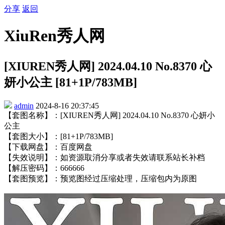
分享
返回
XiuRen秀人网
[XIUREN秀人网] 2024.04.10 No.8370 心
妍小公主 [81+1P/783MB]
admin
2024-8-16 20:37:45
【套图名称】：[XIUREN秀人网] 2024.04.10 No.8370 心妍小
公主
【套图大小】：[81+1P/783MB]
【下载网盘】：百度网盘
【失效说明】：如资源取消分享或者失效请联系站长补档
【解压密码】：666666
【套图预览】：预览图经过压缩处理，压缩包内为原图