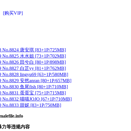
[购买VIP]
 No.8824 唐安琪 [83+1P/725MB]
 No.8825 水水姐 [73+1P/702MB]
 No.8826 田兮白 [80+1P/898MB]
 No.8827 白芷yy [81+1P/762MB]
No.8828 lingyu69 [63+1P/580MB]
 No.8829 安然anran [80+1P/657MB]
No.8830 鱼尾fish [80+1P/710MB]
 No.8831 蛋蛋宝 [75+1P/715MB]
 No.8832 喵喵JOJO [67+1P/710MB]
 No.8833 甜妮 [83+1P/750MB]
ile.info
暴力等违规内容