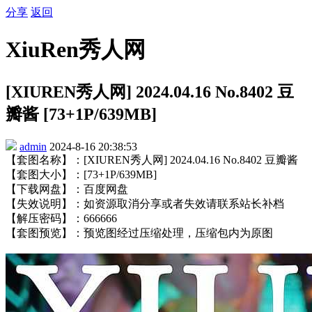
分享
返回
XiuRen秀人网
[XIUREN秀人网] 2024.04.16 No.8402 豆
瓣酱 [73+1P/639MB]
admin
2024-8-16 20:38:53
【套图名称】：[XIUREN秀人网] 2024.04.16 No.8402 豆瓣酱
【套图大小】：[73+1P/639MB]
【下载网盘】：百度网盘
【失效说明】：如资源取消分享或者失效请联系站长补档
【解压密码】：666666
【套图预览】：预览图经过压缩处理，压缩包内为原图