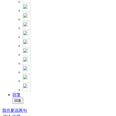
回复
我也要说两句