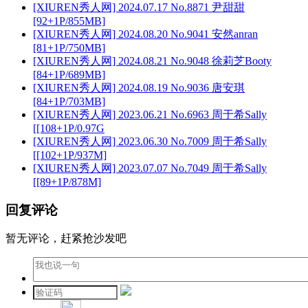
[XIUREN秀人网] 2024.07.17 No.8871 尹甜甜
[92+1P/855MB]
[XIUREN秀人网] 2024.08.20 No.9041 安然anran
[81+1P/750MB]
[XIUREN秀人网] 2024.08.21 No.9048 徐莉芝Booty
[84+1P/689MB]
[XIUREN秀人网] 2024.08.19 No.9036 唐安琪
[84+1P/703MB]
[XIUREN秀人网] 2023.06.21 No.6963 周于希Sally
[[108+1P/0.97G
[XIUREN秀人网] 2023.06.30 No.7009 周于希Sally
[[102+1P/937M]
[XIUREN秀人网] 2023.07.07 No.7049 周于希Sally
[[89+1P/878M]
回复评论
暂无评论，赶紧抢沙发吧