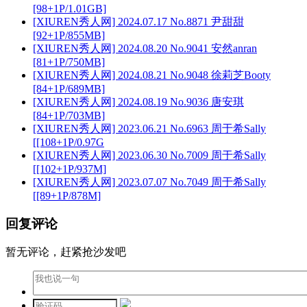
[98+1P/1.01GB]
[XIUREN秀人网] 2024.07.17 No.8871 尹甜甜
[92+1P/855MB]
[XIUREN秀人网] 2024.08.20 No.9041 安然anran
[81+1P/750MB]
[XIUREN秀人网] 2024.08.21 No.9048 徐莉芝Booty
[84+1P/689MB]
[XIUREN秀人网] 2024.08.19 No.9036 唐安琪
[84+1P/703MB]
[XIUREN秀人网] 2023.06.21 No.6963 周于希Sally
[[108+1P/0.97G
[XIUREN秀人网] 2023.06.30 No.7009 周于希Sally
[[102+1P/937M]
[XIUREN秀人网] 2023.07.07 No.7049 周于希Sally
[[89+1P/878M]
回复评论
暂无评论，赶紧抢沙发吧