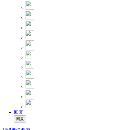
回复
我也要说两句