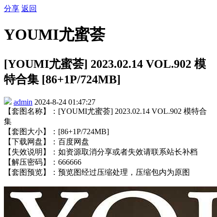
分享
返回
YOUMI尤蜜荟
[YOUMI尤蜜荟] 2023.02.14 VOL.902 模
特合集 [86+1P/724MB]
admin
2024-8-24 01:47:27
【套图名称】：[YOUMI尤蜜荟] 2023.02.14 VOL.902 模特合
集
【套图大小】：[86+1P/724MB]
【下载网盘】：百度网盘
【失效说明】：如资源取消分享或者失效请联系站长补档
【解压密码】：666666
【套图预览】：预览图经过压缩处理，压缩包内为原图