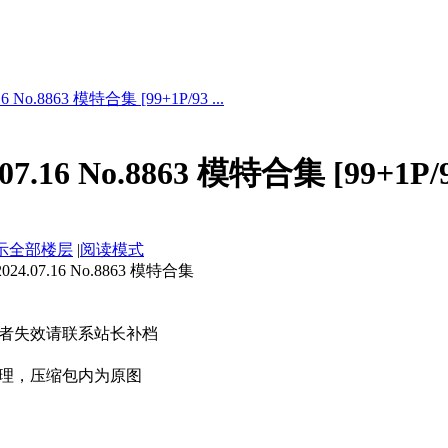
 No.8863 模特合集 [99+1P/93 ...
7.16 No.8863 模特合集 [99+1P/
示全部楼层
|
阅读模式
.07.16 No.8863 模特合集
者失效请联系站长补档
理，压缩包内为原图