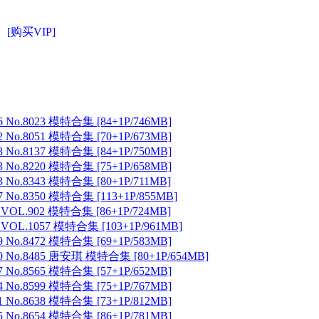
[购买VIP]
6 No.8023 模特合集 [84+1P/746MB]
2 No.8051 模特合集 [70+1P/673MB]
3 No.8137 模特合集 [84+1P/750MB]
3 No.8220 模特合集 [75+1P/658MB]
3 No.8343 模特合集 [80+1P/711MB]
7 No.8350 模特合集 [113+1P/855MB]
 VOL.902 模特合集 [86+1P/724MB]
 VOL.1057 模特合集 [103+1P/961MB]
9 No.8472 模特合集 [69+1P/583MB]
30 No.8485 唐安琪 模特合集 [80+1P/654MB]
7 No.8565 模特合集 [57+1P/652MB]
4 No.8599 模特合集 [75+1P/767MB]
1 No.8638 模特合集 [73+1P/812MB]
5 No.8654 模特合集 [86+1P/781MB]