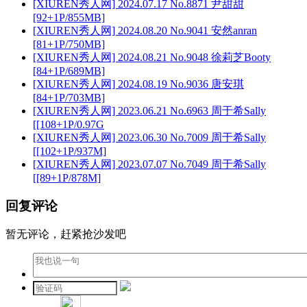
[XIUREN秀人网] 2024.07.17 No.8871 尹甜甜
[92+1P/855MB]
[XIUREN秀人网] 2024.08.20 No.9041 安然anran
[81+1P/750MB]
[XIUREN秀人网] 2024.08.21 No.9048 徐莉芝Booty
[84+1P/689MB]
[XIUREN秀人网] 2024.08.19 No.9036 唐安琪
[84+1P/703MB]
[XIUREN秀人网] 2023.06.21 No.6963 周于希Sally
[[108+1P/0.97G
[XIUREN秀人网] 2023.06.30 No.7009 周于希Sally
[[102+1P/937M]
[XIUREN秀人网] 2023.07.07 No.7049 周于希Sally
[[89+1P/878M]
回复评论
暂无评论，赶紧抢沙发吧