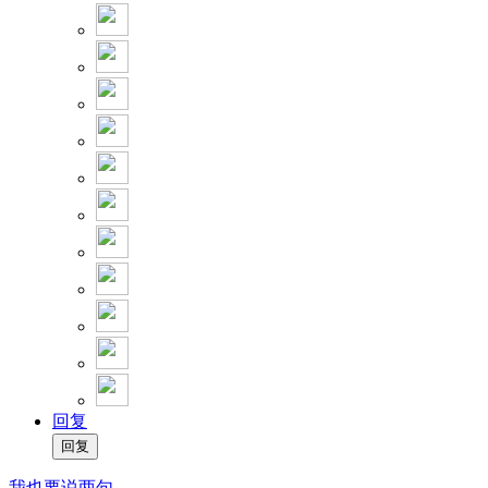
回复
我也要说两句