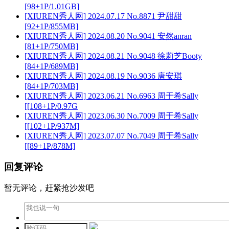
[98+1P/1.01GB]
[XIUREN秀人网] 2024.07.17 No.8871 尹甜甜
[92+1P/855MB]
[XIUREN秀人网] 2024.08.20 No.9041 安然anran
[81+1P/750MB]
[XIUREN秀人网] 2024.08.21 No.9048 徐莉芝Booty
[84+1P/689MB]
[XIUREN秀人网] 2024.08.19 No.9036 唐安琪
[84+1P/703MB]
[XIUREN秀人网] 2023.06.21 No.6963 周于希Sally
[[108+1P/0.97G
[XIUREN秀人网] 2023.06.30 No.7009 周于希Sally
[[102+1P/937M]
[XIUREN秀人网] 2023.07.07 No.7049 周于希Sally
[[89+1P/878M]
回复评论
暂无评论，赶紧抢沙发吧