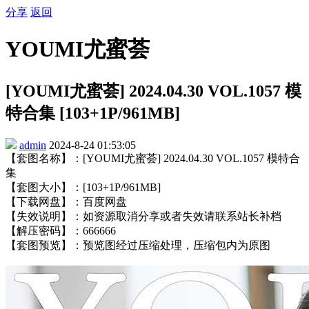
分享
返回
YOUMI尤蜜荟
[YOUMI尤蜜荟] 2024.04.30 VOL.1057 模
特合集 [103+1P/961MB]
admin
2024-8-24 01:53:05
【套图名称】：[YOUMI尤蜜荟] 2024.04.30 VOL.1057 模特合
集
【套图大小】：[103+1P/961MB]
【下载网盘】：百度网盘
【失效说明】：如资源取消分享或者失效请联系站长补档
【解压密码】：666666
【套图预览】：预览图经过压缩处理，压缩包内为原图