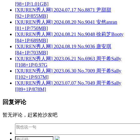
[98+1P/1.01GB]
[XIUREN秀人网] 2024.07.17 No.8871 尹甜甜
[92+1P/855MB]
[XIUREN秀人网] 2024.08.20 No.9041 安然anran
[81+1P/750MB]
[XIUREN秀人网] 2024.08.21 No.9048 徐莉芝Booty
[84+1P/689MB]
[XIUREN秀人网] 2024.08.19 No.9036 唐安琪
[84+1P/703MB]
[XIUREN秀人网] 2023.06.21 No.6963 周于希Sally
[[108+1P/0.97G
[XIUREN秀人网] 2023.06.30 No.7009 周于希Sally
[[102+1P/937M]
[XIUREN秀人网] 2023.07.07 No.7049 周于希Sally
[[89+1P/878M]
回复评论
暂无评论，赶紧抢沙发吧