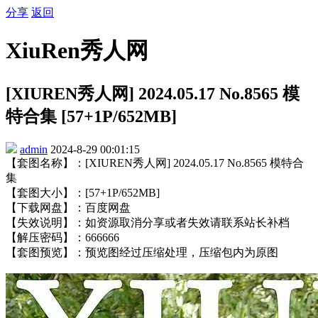
分享
返回
XiuRen秀人网
[XIUREN秀人网] 2024.05.17 No.8565 模
特合集 [57+1P/652MB]
admin
2024-8-29 00:01:15
【套图名称】：[XIUREN秀人网] 2024.05.17 No.8565 模特合
集
【套图大小】：[57+1P/652MB]
【下载网盘】：百度网盘
【失效说明】：如资源取消分享或者失效请联系站长补档
【解压密码】：666666
【套图预览】：预览图经过压缩处理，压缩包内为原图