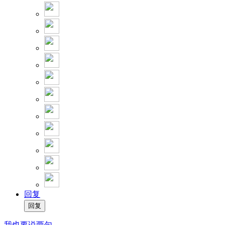
回复
我也要说两句