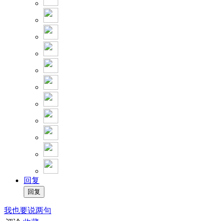
回复
我也要说两句