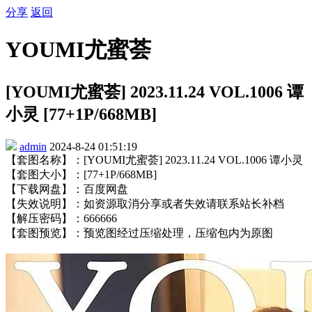
分享
返回
YOUMI尤蜜荟
[YOUMI尤蜜荟] 2023.11.24 VOL.1006 谭
小灵 [77+1P/668MB]
admin
2024-8-24 01:51:19
【套图名称】：[YOUMI尤蜜荟] 2023.11.24 VOL.1006 谭小灵
【套图大小】：[77+1P/668MB]
【下载网盘】：百度网盘
【失效说明】：如资源取消分享或者失效请联系站长补档
【解压密码】：666666
【套图预览】：预览图经过压缩处理，压缩包内为原图