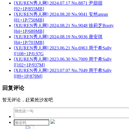
[XIUREN秀人网] 2024.07.17 No.8871 尹甜甜
[92+1P/855MB]
[XIUREN秀人网] 2024.08.20 No.9041 安然anran
[81+1P/750MB]
[XIUREN秀人网] 2024.08.21 No.9048 徐莉芝Booty
[84+1P/689MB]
[XIUREN秀人网] 2024.08.19 No.9036 唐安琪
[84+1P/703MB]
[XIUREN秀人网] 2023.06.21 No.6963 周于希Sally
[[108+1P/0.97G
[XIUREN秀人网] 2023.06.30 No.7009 周于希Sally
[[102+1P/937M]
[XIUREN秀人网] 2023.07.07 No.7049 周于希Sally
[[89+1P/878M]
回复评论
暂无评论，赶紧抢沙发吧