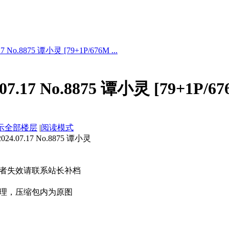
 No.8875 谭小灵 [79+1P/676M ...
7.17 No.8875 谭小灵 [79+1P/67
示全部楼层
|
阅读模式
.07.17 No.8875 谭小灵
者失效请联系站长补档
理，压缩包内为原图