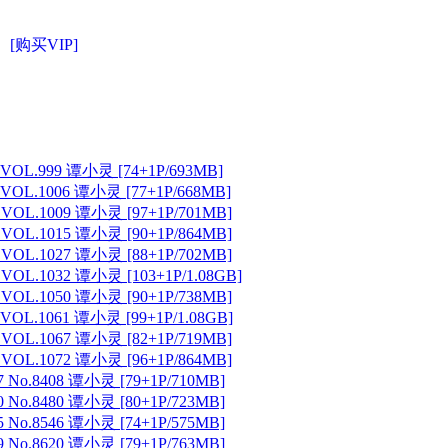
[购买VIP]
 VOL.999 谭小灵 [74+1P/693MB]
 VOL.1006 谭小灵 [77+1P/668MB]
 VOL.1009 谭小灵 [97+1P/701MB]
 VOL.1015 谭小灵 [90+1P/864MB]
 VOL.1027 谭小灵 [88+1P/702MB]
VOL.1032 谭小灵 [103+1P/1.08GB]
 VOL.1050 谭小灵 [90+1P/738MB]
VOL.1061 谭小灵 [99+1P/1.08GB]
 VOL.1067 谭小灵 [82+1P/719MB]
 VOL.1072 谭小灵 [96+1P/864MB]
 No.8408 谭小灵 [79+1P/710MB]
 No.8480 谭小灵 [80+1P/723MB]
 No.8546 谭小灵 [74+1P/575MB]
 No.8620 谭小灵 [79+1P/763MB]