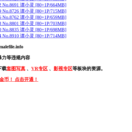
 No.8691 谭小灵 [80+1P/664MB]
 No.8726 谭小灵 [80+1P/715MB]
 No.8762 谭小灵 [80+1P/659MB]
 No.8801 谭小灵 [80+1P/703MB]
 No.8835 谭小灵 [80+1P/698MB]
 No.8910 谭小灵 [80+1P/714MB]
ile.info
暴力等违规内容
下载
套图写真
、
VR专区
、
影视专区
等板块的资源。
免金币！ 点击开通！