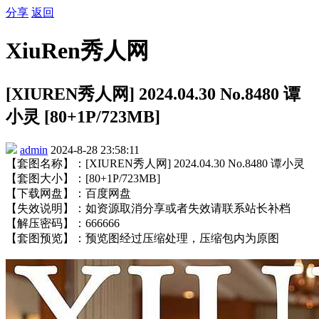
分享
返回
XiuRen秀人网
[XIUREN秀人网] 2024.04.30 No.8480 谭
小灵 [80+1P/723MB]
admin
2024-8-28 23:58:11
【套图名称】：[XIUREN秀人网] 2024.04.30 No.8480 谭小灵
【套图大小】：[80+1P/723MB]
【下载网盘】：百度网盘
【失效说明】：如资源取消分享或者失效请联系站长补档
【解压密码】：666666
【套图预览】：预览图经过压缩处理，压缩包内为原图