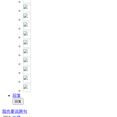
回复
我也要说两句