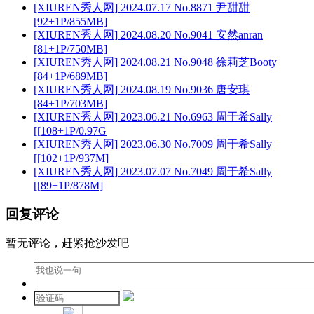
[XIUREN秀人网] 2024.07.17 No.8871 尹甜甜
[92+1P/855MB]
[XIUREN秀人网] 2024.08.20 No.9041 安然anran
[81+1P/750MB]
[XIUREN秀人网] 2024.08.21 No.9048 徐莉芝Booty
[84+1P/689MB]
[XIUREN秀人网] 2024.08.19 No.9036 唐安琪
[84+1P/703MB]
[XIUREN秀人网] 2023.06.21 No.6963 周于希Sally
[[108+1P/0.97G
[XIUREN秀人网] 2023.06.30 No.7009 周于希Sally
[[102+1P/937M]
[XIUREN秀人网] 2023.07.07 No.7049 周于希Sally
[[89+1P/878M]
回复评论
暂无评论，赶紧抢沙发吧