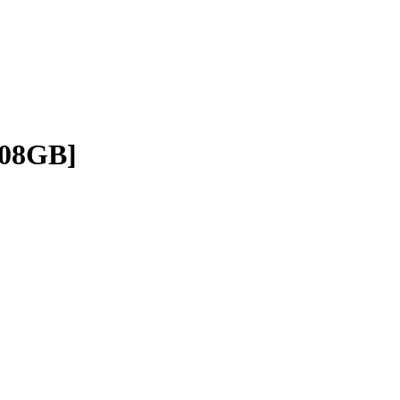
08GB]