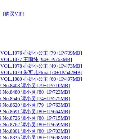
[购买VIP]
 VOL.1076 心妍小公主 [79+1P/739MB]
 VOL.1077 王雨纯 [94+1P/763MB]
 VOL.1078 心妍小公主 [49+1P/473MB]
VOL.1079 朱可儿Flora [70+1P/542MB]
 VOL.1080 心妍小公主 [60+1P/497MB]
 No.8408 谭小灵 [79+1P/710MB]
 No.8480 谭小灵 [80+1P/723MB]
 No.8546 谭小灵 [74+1P/575MB]
 No.8620 谭小灵 [79+1P/763MB]
 No.8691 谭小灵 [80+1P/664MB]
 No.8726 谭小灵 [80+1P/715MB]
 No.8762 谭小灵 [80+1P/659MB]
 No.8801 谭小灵 [80+1P/703MB]
 No.8835 谭小灵 [80+1P/698MB]