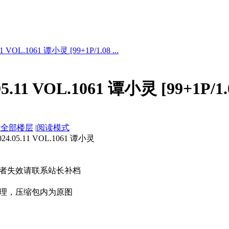
 VOL.1061 谭小灵 [99+1P/1.08 ...
.11 VOL.1061 谭小灵 [99+1P/1.
示全部楼层
|
阅读模式
05.11 VOL.1061 谭小灵
者失效请联系站长补档
理，压缩包内为原图