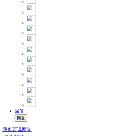
回复
我也要说两句