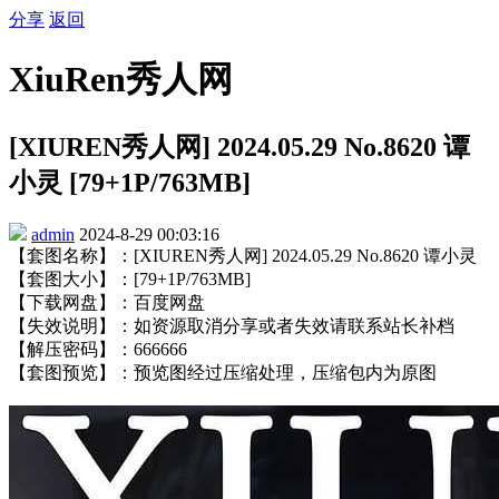
分享
返回
XiuRen秀人网
[XIUREN秀人网] 2024.05.29 No.8620 谭
小灵 [79+1P/763MB]
admin
2024-8-29 00:03:16
【套图名称】：[XIUREN秀人网] 2024.05.29 No.8620 谭小灵
【套图大小】：[79+1P/763MB]
【下载网盘】：百度网盘
【失效说明】：如资源取消分享或者失效请联系站长补档
【解压密码】：666666
【套图预览】：预览图经过压缩处理，压缩包内为原图