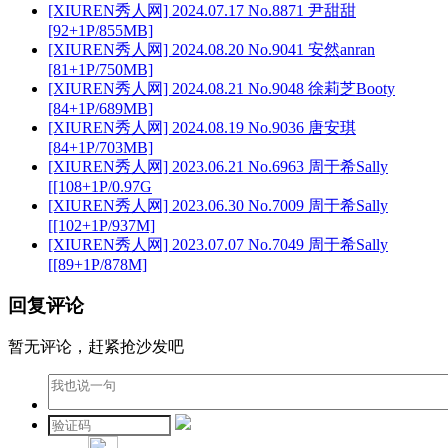
[XIUREN秀人网] 2024.07.17 No.8871 尹甜甜
[92+1P/855MB]
[XIUREN秀人网] 2024.08.20 No.9041 安然anran
[81+1P/750MB]
[XIUREN秀人网] 2024.08.21 No.9048 徐莉芝Booty
[84+1P/689MB]
[XIUREN秀人网] 2024.08.19 No.9036 唐安琪
[84+1P/703MB]
[XIUREN秀人网] 2023.06.21 No.6963 周于希Sally
[[108+1P/0.97G
[XIUREN秀人网] 2023.06.30 No.7009 周于希Sally
[[102+1P/937M]
[XIUREN秀人网] 2023.07.07 No.7049 周于希Sally
[[89+1P/878M]
回复评论
暂无评论，赶紧抢沙发吧