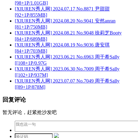
[98+1P/1.01GB]
[XIUREN秀人网] 2024.07.17 No.8871 尹甜甜
[92+1P/855MB]
[XIUREN秀人网] 2024.08.20 No.9041 安然anran
[81+1P/750MB]
[XIUREN秀人网] 2024.08.21 No.9048 徐莉芝Booty
[84+1P/689MB]
[XIUREN秀人网] 2024.08.19 No.9036 唐安琪
[84+1P/703MB]
[XIUREN秀人网] 2023.06.21 No.6963 周于希Sally
[[108+1P/0.97G
[XIUREN秀人网] 2023.06.30 No.7009 周于希Sally
[[102+1P/937M]
[XIUREN秀人网] 2023.07.07 No.7049 周于希Sally
[[89+1P/878M]
回复评论
暂无评论，赶紧抢沙发吧