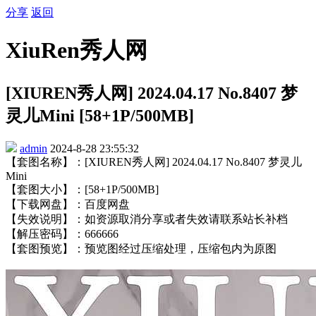
分享
返回
XiuRen秀人网
[XIUREN秀人网] 2024.04.17 No.8407 梦
灵儿Mini [58+1P/500MB]
admin
2024-8-28 23:55:32
【套图名称】：[XIUREN秀人网] 2024.04.17 No.8407 梦灵儿
Mini
【套图大小】：[58+1P/500MB]
【下载网盘】：百度网盘
【失效说明】：如资源取消分享或者失效请联系站长补档
【解压密码】：666666
【套图预览】：预览图经过压缩处理，压缩包内为原图