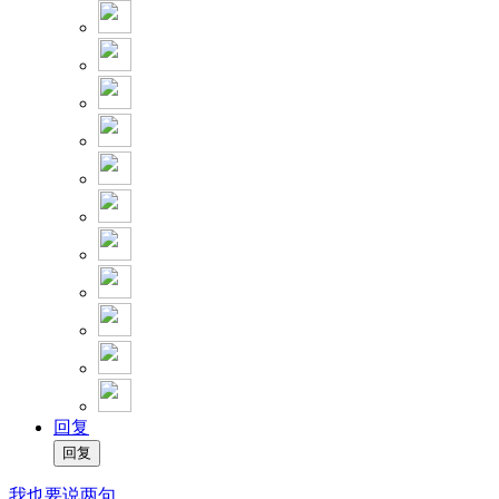
回复
我也要说两句