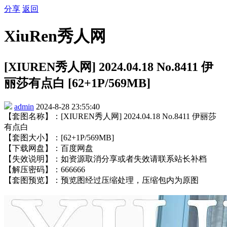
分享
返回
XiuRen秀人网
[XIUREN秀人网] 2024.04.18 No.8411 伊
丽莎有点白 [62+1P/569MB]
admin
2024-8-28 23:55:40
【套图名称】：[XIUREN秀人网] 2024.04.18 No.8411 伊丽莎
有点白
【套图大小】：[62+1P/569MB]
【下载网盘】：百度网盘
【失效说明】：如资源取消分享或者失效请联系站长补档
【解压密码】：666666
【套图预览】：预览图经过压缩处理，压缩包内为原图