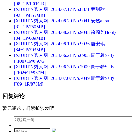
[98+1P/1.01GB]
[XIUREN秀人网] 2024.07.17 No.8871 尹甜甜
[92+1P/855MB]
[XIUREN秀人网] 2024.08.20 No.9041 安然anran
[81+1P/750MB]
[XIUREN秀人网] 2024.08.21 No.9048 徐莉芝Booty
[84+1P/689MB]
[XIUREN秀人网] 2024.08.19 No.9036 唐安琪
[84+1P/703MB]
[XIUREN秀人网] 2023.06.21 No.6963 周于希Sally
[[108+1P/0.97G
[XIUREN秀人网] 2023.06.30 No.7009 周于希Sally
[[102+1P/937M]
[XIUREN秀人网] 2023.07.07 No.7049 周于希Sally
[[89+1P/878M]
回复评论
暂无评论，赶紧抢沙发吧