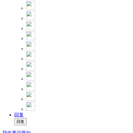
回复
我也要说两句