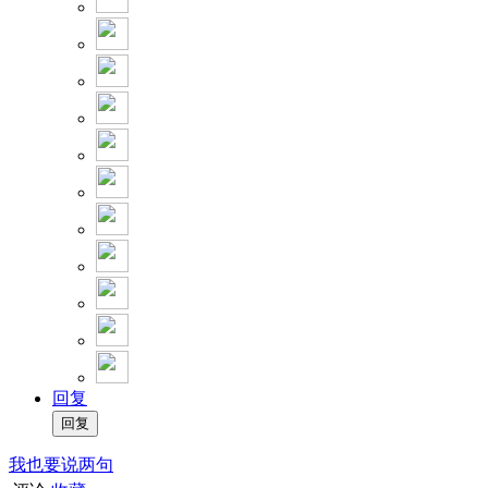
回复
我也要说两句