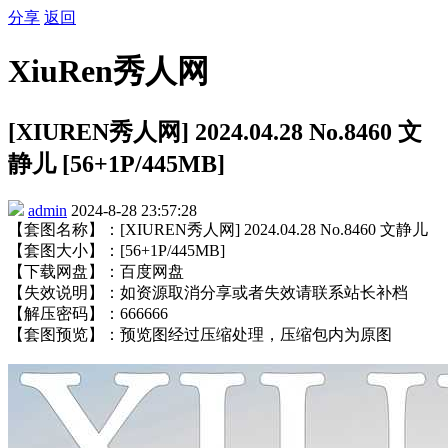
分享
返回
XiuRen秀人网
[XIUREN秀人网] 2024.04.28 No.8460 文
静儿 [56+1P/445MB]
admin
2024-8-28 23:57:28
【套图名称】：[XIUREN秀人网] 2024.04.28 No.8460 文静儿
【套图大小】：[56+1P/445MB]
【下载网盘】：百度网盘
【失效说明】：如资源取消分享或者失效请联系站长补档
【解压密码】：666666
【套图预览】：预览图经过压缩处理，压缩包内为原图