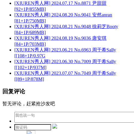
[XIUREN秀人网] 2024.07.17 No.8871 尹甜甜
[92+1P/855MB]
[XIUREN秀人网] 2024.08.20 No.9041 安然anran
[81+1P/750MB]
[XIUREN秀人网] 2024.08.21 No.9048 徐莉芝Booty
[84+1P/689MB]
[XIUREN秀人网] 2024.08.19 No.9036 唐安琪
[84+1P/703MB]
[XIUREN秀人网] 2023.06.21 No.6963 周于希Sally
[[108+1P/0.97G
[XIUREN秀人网] 2023.06.30 No.7009 周于希Sally
[[102+1P/937M]
[XIUREN秀人网] 2023.07.07 No.7049 周于希Sally
[[89+1P/878M]
回复评论
暂无评论，赶紧抢沙发吧