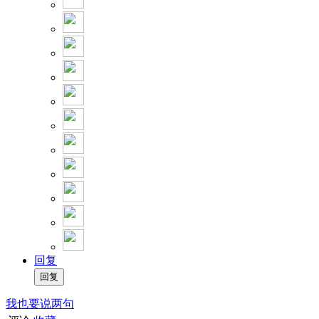
回复
我也要说两句