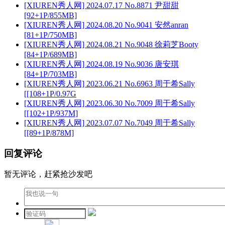
[XIUREN秀人网] 2024.07.17 No.8871 尹甜甜
[92+1P/855MB]
[XIUREN秀人网] 2024.08.20 No.9041 安然anran
[81+1P/750MB]
[XIUREN秀人网] 2024.08.21 No.9048 徐莉芝Booty
[84+1P/689MB]
[XIUREN秀人网] 2024.08.19 No.9036 唐安琪
[84+1P/703MB]
[XIUREN秀人网] 2023.06.21 No.6963 周于希Sally
[[108+1P/0.97G
[XIUREN秀人网] 2023.06.30 No.7009 周于希Sally
[[102+1P/937M]
[XIUREN秀人网] 2023.07.07 No.7049 周于希Sally
[[89+1P/878M]
回复评论
暂无评论，赶紧抢沙发吧