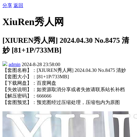
分享
返回
XiuRen秀人网
[XIUREN秀人网] 2024.04.30 No.8475 清
妙 [81+1P/733MB]
admin
2024-8-28 23:58:00
【套图名称】：[XIUREN秀人网] 2024.04.30 No.8475 清妙
【套图大小】：[81+1P/733MB]
【下载网盘】：百度网盘
【失效说明】：如资源取消分享或者失效请联系站长补档
【解压密码】：666666
【套图预览】：预览图经过压缩处理，压缩包内为原图