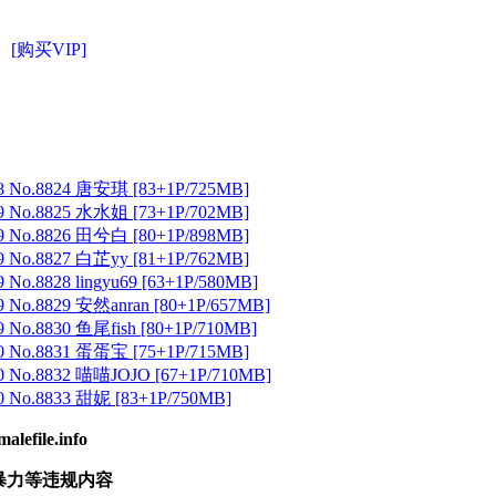
[购买VIP]
 No.8824 唐安琪 [83+1P/725MB]
 No.8825 水水姐 [73+1P/702MB]
 No.8826 田兮白 [80+1P/898MB]
 No.8827 白芷yy [81+1P/762MB]
No.8828 lingyu69 [63+1P/580MB]
 No.8829 安然anran [80+1P/657MB]
No.8830 鱼尾fish [80+1P/710MB]
 No.8831 蛋蛋宝 [75+1P/715MB]
 No.8832 喵喵JOJO [67+1P/710MB]
 No.8833 甜妮 [83+1P/750MB]
ile.info
暴力等违规内容