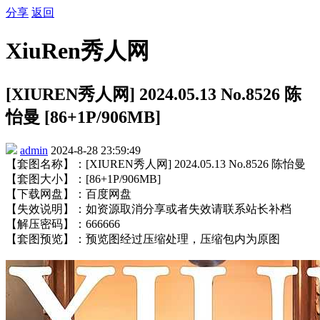
分享
返回
XiuRen秀人网
[XIUREN秀人网] 2024.05.13 No.8526 陈
怡曼 [86+1P/906MB]
admin
2024-8-28 23:59:49
【套图名称】：[XIUREN秀人网] 2024.05.13 No.8526 陈怡曼
【套图大小】：[86+1P/906MB]
【下载网盘】：百度网盘
【失效说明】：如资源取消分享或者失效请联系站长补档
【解压密码】：666666
【套图预览】：预览图经过压缩处理，压缩包内为原图