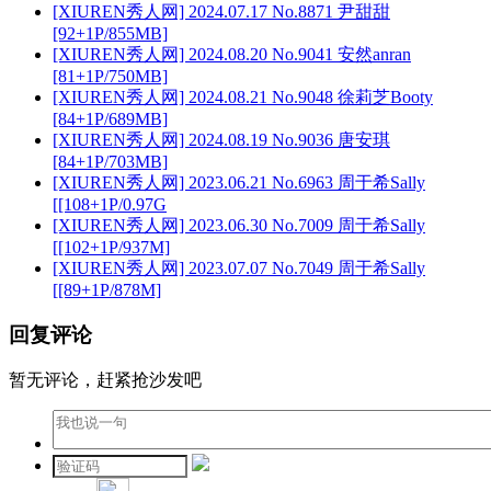
[XIUREN秀人网] 2024.07.17 No.8871 尹甜甜
[92+1P/855MB]
[XIUREN秀人网] 2024.08.20 No.9041 安然anran
[81+1P/750MB]
[XIUREN秀人网] 2024.08.21 No.9048 徐莉芝Booty
[84+1P/689MB]
[XIUREN秀人网] 2024.08.19 No.9036 唐安琪
[84+1P/703MB]
[XIUREN秀人网] 2023.06.21 No.6963 周于希Sally
[[108+1P/0.97G
[XIUREN秀人网] 2023.06.30 No.7009 周于希Sally
[[102+1P/937M]
[XIUREN秀人网] 2023.07.07 No.7049 周于希Sally
[[89+1P/878M]
回复评论
暂无评论，赶紧抢沙发吧