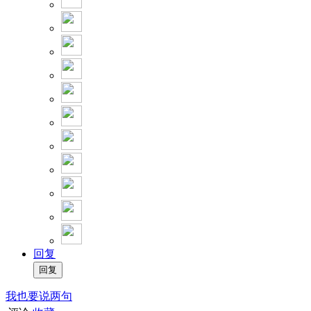
回复
我也要说两句