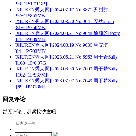
[98+1P/1.01GB]
[XIUREN秀人网] 2024.07.17 No.8871 尹甜甜
[92+1P/855MB]
[XIUREN秀人网] 2024.08.20 No.9041 安然anran
[81+1P/750MB]
[XIUREN秀人网] 2024.08.21 No.9048 徐莉芝Booty
[84+1P/689MB]
[XIUREN秀人网] 2024.08.19 No.9036 唐安琪
[84+1P/703MB]
[XIUREN秀人网] 2023.06.21 No.6963 周于希Sally
[[108+1P/0.97G
[XIUREN秀人网] 2023.06.30 No.7009 周于希Sally
[[102+1P/937M]
[XIUREN秀人网] 2023.07.07 No.7049 周于希Sally
[[89+1P/878M]
回复评论
暂无评论，赶紧抢沙发吧