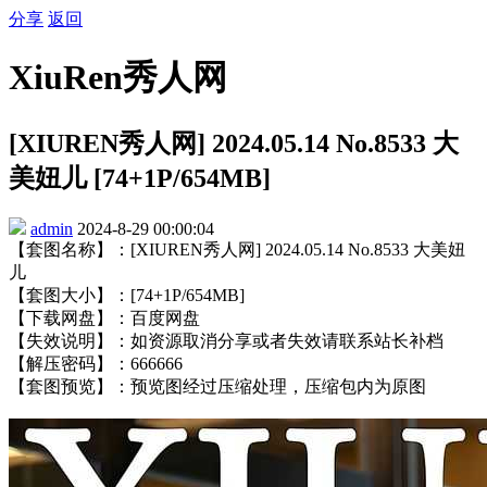
分享
返回
XiuRen秀人网
[XIUREN秀人网] 2024.05.14 No.8533 大
美妞儿 [74+1P/654MB]
admin
2024-8-29 00:00:04
【套图名称】：[XIUREN秀人网] 2024.05.14 No.8533 大美妞
儿
【套图大小】：[74+1P/654MB]
【下载网盘】：百度网盘
【失效说明】：如资源取消分享或者失效请联系站长补档
【解压密码】：666666
【套图预览】：预览图经过压缩处理，压缩包内为原图