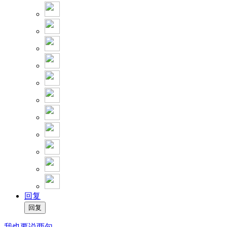
回复
我也要说两句