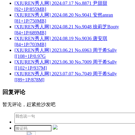
[XIUREN秀人网] 2024.07.17 No.8871 尹甜甜
[92+1P/855MB]
[XIUREN秀人网] 2024.08.20 No.9041 安然anran
[81+1P/750MB]
[XIUREN秀人网] 2024.08.21 No.9048 徐莉芝Booty
[84+1P/689MB]
[XIUREN秀人网] 2024.08.19 No.9036 唐安琪
[84+1P/703MB]
[XIUREN秀人网] 2023.06.21 No.6963 周于希Sally
[[108+1P/0.97G
[XIUREN秀人网] 2023.06.30 No.7009 周于希Sally
[[102+1P/937M]
[XIUREN秀人网] 2023.07.07 No.7049 周于希Sally
[[89+1P/878M]
回复评论
暂无评论，赶紧抢沙发吧