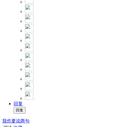
回复
我也要说两句