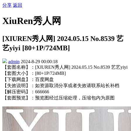
分享
返回
XiuRen秀人网
[XIUREN秀人网] 2024.05.15 No.8539 艺
艺yiyi [80+1P/724MB]
admin
2024-8-29 00:00:18
【套图名称】：[XIUREN秀人网] 2024.05.15 No.8539 艺艺yiyi
【套图大小】：[80+1P/724MB]
【下载网盘】：百度网盘
【失效说明】：如资源取消分享或者失效请联系站长补档
【解压密码】：666666
【套图预览】：预览图经过压缩处理，压缩包内为原图