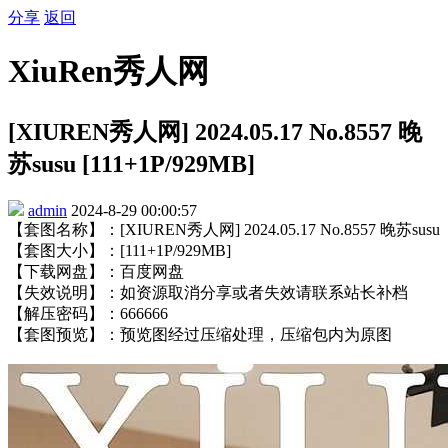
分享
返回
XiuRen秀人网
[XIUREN秀人网] 2024.05.17 No.8557 晚
苏susu [111+1P/929MB]
admin
2024-8-29 00:00:57
【套图名称】：[XIUREN秀人网] 2024.05.17 No.8557 晚苏susu
【套图大小】：[111+1P/929MB]
【下载网盘】：百度网盘
【失效说明】：如资源取消分享或者失效请联系站长补档
【解压密码】：666666
【套图预览】：预览图经过压缩处理，压缩包内为原图