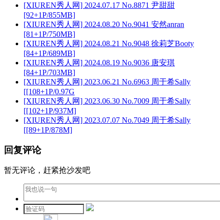
[XIUREN秀人网] 2024.07.17 No.8871 尹甜甜
[92+1P/855MB]
[XIUREN秀人网] 2024.08.20 No.9041 安然anran
[81+1P/750MB]
[XIUREN秀人网] 2024.08.21 No.9048 徐莉芝Booty
[84+1P/689MB]
[XIUREN秀人网] 2024.08.19 No.9036 唐安琪
[84+1P/703MB]
[XIUREN秀人网] 2023.06.21 No.6963 周于希Sally
[[108+1P/0.97G
[XIUREN秀人网] 2023.06.30 No.7009 周于希Sally
[[102+1P/937M]
[XIUREN秀人网] 2023.07.07 No.7049 周于希Sally
[[89+1P/878M]
回复评论
暂无评论，赶紧抢沙发吧