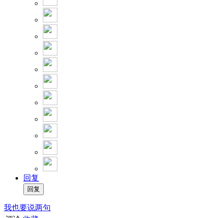
回复
我也要说两句