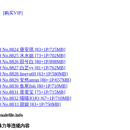
[购买VIP]
 No.8824 唐安琪 [83+1P/725MB]
 No.8825 水水姐 [73+1P/702MB]
 No.8826 田兮白 [80+1P/898MB]
 No.8827 白芷yy [81+1P/762MB]
No.8828 lingyu69 [63+1P/580MB]
 No.8829 安然anran [80+1P/657MB]
No.8830 鱼尾fish [80+1P/710MB]
 No.8831 蛋蛋宝 [75+1P/715MB]
 No.8832 喵喵JOJO [67+1P/710MB]
 No.8833 甜妮 [83+1P/750MB]
ile.info
暴力等违规内容