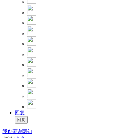
回复
我也要说两句