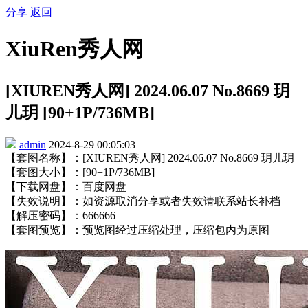
分享
返回
XiuRen秀人网
[XIUREN秀人网] 2024.06.07 No.8669 玥
儿玥 [90+1P/736MB]
admin
2024-8-29 00:05:03
【套图名称】：[XIUREN秀人网] 2024.06.07 No.8669 玥儿玥
【套图大小】：[90+1P/736MB]
【下载网盘】：百度网盘
【失效说明】：如资源取消分享或者失效请联系站长补档
【解压密码】：666666
【套图预览】：预览图经过压缩处理，压缩包内为原图