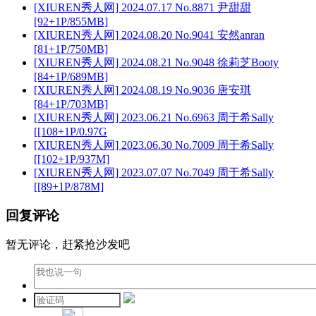
[XIUREN秀人网] 2024.07.17 No.8871 尹甜甜
[92+1P/855MB]
[XIUREN秀人网] 2024.08.20 No.9041 安然anran
[81+1P/750MB]
[XIUREN秀人网] 2024.08.21 No.9048 徐莉芝Booty
[84+1P/689MB]
[XIUREN秀人网] 2024.08.19 No.9036 唐安琪
[84+1P/703MB]
[XIUREN秀人网] 2023.06.21 No.6963 周于希Sally
[[108+1P/0.97G
[XIUREN秀人网] 2023.06.30 No.7009 周于希Sally
[[102+1P/937M]
[XIUREN秀人网] 2023.07.07 No.7049 周于希Sally
[[89+1P/878M]
回复评论
暂无评论，赶紧抢沙发吧