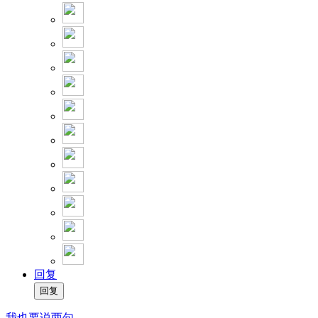
回复
我也要说两句