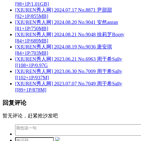
[98+1P/1.01GB]
[XIUREN秀人网] 2024.07.17 No.8871 尹甜甜
[92+1P/855MB]
[XIUREN秀人网] 2024.08.20 No.9041 安然anran
[81+1P/750MB]
[XIUREN秀人网] 2024.08.21 No.9048 徐莉芝Booty
[84+1P/689MB]
[XIUREN秀人网] 2024.08.19 No.9036 唐安琪
[84+1P/703MB]
[XIUREN秀人网] 2023.06.21 No.6963 周于希Sally
[[108+1P/0.97G
[XIUREN秀人网] 2023.06.30 No.7009 周于希Sally
[[102+1P/937M]
[XIUREN秀人网] 2023.07.07 No.7049 周于希Sally
[[89+1P/878M]
回复评论
暂无评论，赶紧抢沙发吧