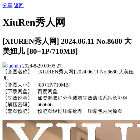
分享
返回
XiuRen秀人网
[XIUREN秀人网] 2024.06.11 No.8680 大
美妞儿 [80+1P/710MB]
admin
2024-8-29 00:05:27
【套图名称】：[XIUREN秀人网] 2024.06.11 No.8680 大美妞
儿
【套图大小】：[80+1P/710MB]
【下载网盘】：百度网盘
【失效说明】：如资源取消分享或者失效请联系站长补档
【解压密码】：666666
【套图预览】：预览图经过压缩处理，压缩包内为原图