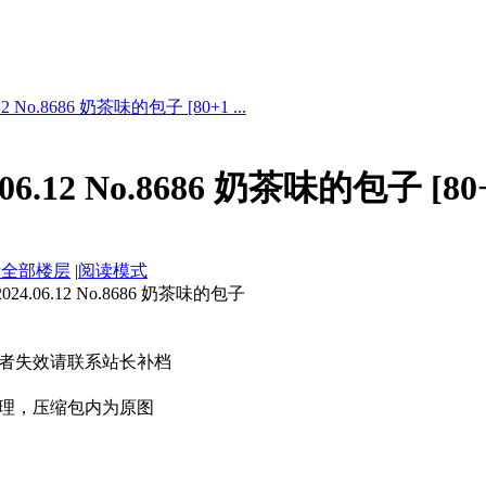
2 No.8686 奶茶味的包子 [80+1 ...
06.12 No.8686 奶茶味的包子 [80+
示全部楼层
|
阅读模式
4.06.12 No.8686 奶茶味的包子
者失效请联系站长补档
理，压缩包内为原图