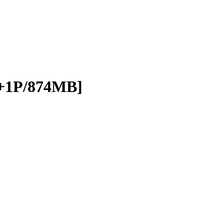
1P/874MB]