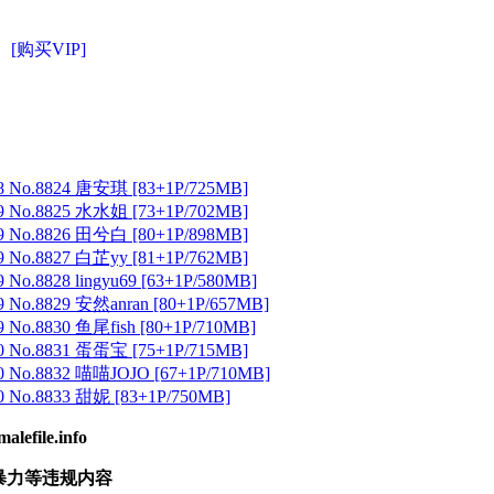
[购买VIP]
 No.8824 唐安琪 [83+1P/725MB]
 No.8825 水水姐 [73+1P/702MB]
 No.8826 田兮白 [80+1P/898MB]
 No.8827 白芷yy [81+1P/762MB]
No.8828 lingyu69 [63+1P/580MB]
 No.8829 安然anran [80+1P/657MB]
No.8830 鱼尾fish [80+1P/710MB]
 No.8831 蛋蛋宝 [75+1P/715MB]
 No.8832 喵喵JOJO [67+1P/710MB]
 No.8833 甜妮 [83+1P/750MB]
ile.info
暴力等违规内容