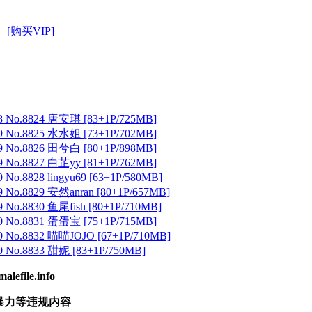
[购买VIP]
 No.8824 唐安琪 [83+1P/725MB]
 No.8825 水水姐 [73+1P/702MB]
 No.8826 田兮白 [80+1P/898MB]
 No.8827 白芷yy [81+1P/762MB]
No.8828 lingyu69 [63+1P/580MB]
 No.8829 安然anran [80+1P/657MB]
No.8830 鱼尾fish [80+1P/710MB]
 No.8831 蛋蛋宝 [75+1P/715MB]
 No.8832 喵喵JOJO [67+1P/710MB]
 No.8833 甜妮 [83+1P/750MB]
ile.info
暴力等违规内容