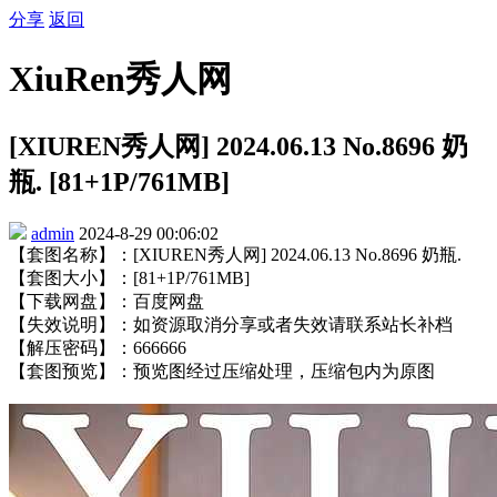
分享
返回
XiuRen秀人网
[XIUREN秀人网] 2024.06.13 No.8696 奶
瓶. [81+1P/761MB]
admin
2024-8-29 00:06:02
【套图名称】：[XIUREN秀人网] 2024.06.13 No.8696 奶瓶.
【套图大小】：[81+1P/761MB]
【下载网盘】：百度网盘
【失效说明】：如资源取消分享或者失效请联系站长补档
【解压密码】：666666
【套图预览】：预览图经过压缩处理，压缩包内为原图