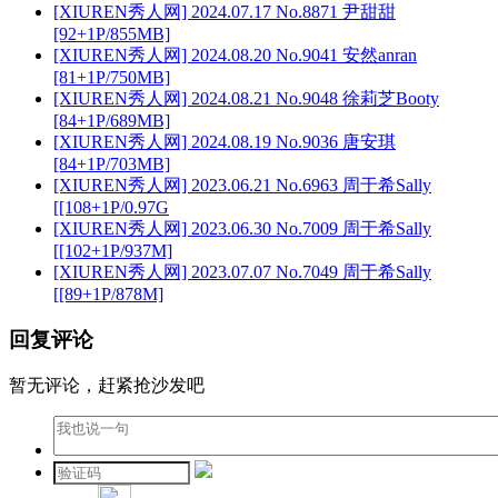
[XIUREN秀人网] 2024.07.17 No.8871 尹甜甜
[92+1P/855MB]
[XIUREN秀人网] 2024.08.20 No.9041 安然anran
[81+1P/750MB]
[XIUREN秀人网] 2024.08.21 No.9048 徐莉芝Booty
[84+1P/689MB]
[XIUREN秀人网] 2024.08.19 No.9036 唐安琪
[84+1P/703MB]
[XIUREN秀人网] 2023.06.21 No.6963 周于希Sally
[[108+1P/0.97G
[XIUREN秀人网] 2023.06.30 No.7009 周于希Sally
[[102+1P/937M]
[XIUREN秀人网] 2023.07.07 No.7049 周于希Sally
[[89+1P/878M]
回复评论
暂无评论，赶紧抢沙发吧