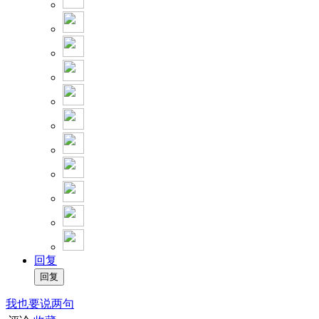
回复
我也要说两句