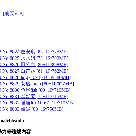
[购买VIP]
 No.8824 唐安琪 [83+1P/725MB]
 No.8825 水水姐 [73+1P/702MB]
 No.8826 田兮白 [80+1P/898MB]
 No.8827 白芷yy [81+1P/762MB]
No.8828 lingyu69 [63+1P/580MB]
 No.8829 安然anran [80+1P/657MB]
No.8830 鱼尾fish [80+1P/710MB]
 No.8831 蛋蛋宝 [75+1P/715MB]
 No.8832 喵喵JOJO [67+1P/710MB]
 No.8833 甜妮 [83+1P/750MB]
ile.info
暴力等违规内容