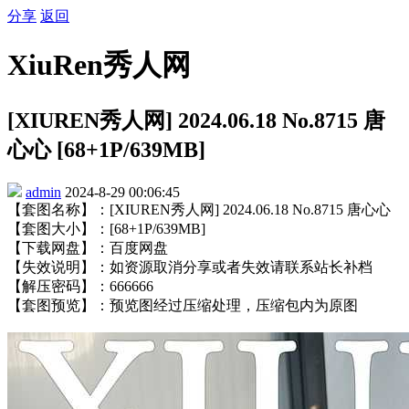
分享
返回
XiuRen秀人网
[XIUREN秀人网] 2024.06.18 No.8715 唐
心心 [68+1P/639MB]
admin
2024-8-29 00:06:45
【套图名称】：[XIUREN秀人网] 2024.06.18 No.8715 唐心心
【套图大小】：[68+1P/639MB]
【下载网盘】：百度网盘
【失效说明】：如资源取消分享或者失效请联系站长补档
【解压密码】：666666
【套图预览】：预览图经过压缩处理，压缩包内为原图