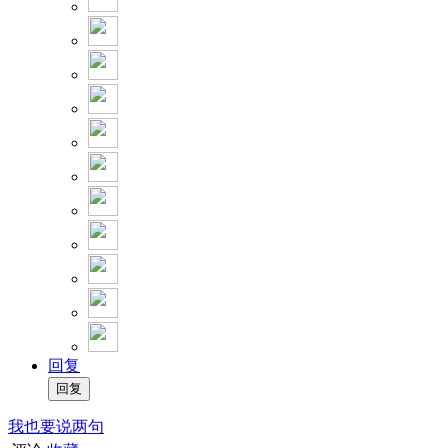
回复
我也要说两句