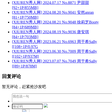
[XIUREN秀人网] 2024.07.17 No.8871 尹甜甜
[92+1P/855MB]
[XIUREN秀人网] 2024.08.20 No.9041 安然anran
[81+1P/750MB]
[XIUREN秀人网] 2024.08.21 No.9048 徐莉芝Booty
[84+1P/689MB]
[XIUREN秀人网] 2024.08.19 No.9036 唐安琪
[84+1P/703MB]
[XIUREN秀人网] 2023.06.21 No.6963 周于希Sally
[[108+1P/0.97G
[XIUREN秀人网] 2023.06.30 No.7009 周于希Sally
[[102+1P/937M]
[XIUREN秀人网] 2023.07.07 No.7049 周于希Sally
[[89+1P/878M]
回复评论
暂无评论，赶紧抢沙发吧