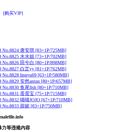
[购买VIP]
 No.8824 唐安琪 [83+1P/725MB]
 No.8825 水水姐 [73+1P/702MB]
 No.8826 田兮白 [80+1P/898MB]
 No.8827 白芷yy [81+1P/762MB]
No.8828 lingyu69 [63+1P/580MB]
 No.8829 安然anran [80+1P/657MB]
No.8830 鱼尾fish [80+1P/710MB]
 No.8831 蛋蛋宝 [75+1P/715MB]
 No.8832 喵喵JOJO [67+1P/710MB]
 No.8833 甜妮 [83+1P/750MB]
ile.info
暴力等违规内容