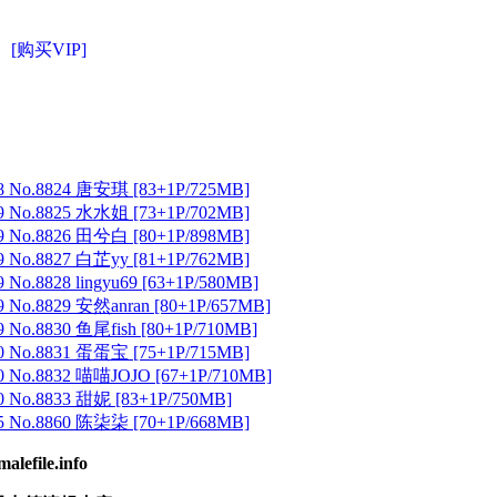
[购买VIP]
 No.8824 唐安琪 [83+1P/725MB]
 No.8825 水水姐 [73+1P/702MB]
 No.8826 田兮白 [80+1P/898MB]
 No.8827 白芷yy [81+1P/762MB]
No.8828 lingyu69 [63+1P/580MB]
 No.8829 安然anran [80+1P/657MB]
No.8830 鱼尾fish [80+1P/710MB]
 No.8831 蛋蛋宝 [75+1P/715MB]
 No.8832 喵喵JOJO [67+1P/710MB]
 No.8833 甜妮 [83+1P/750MB]
 No.8860 陈柒柒 [70+1P/668MB]
ile.info