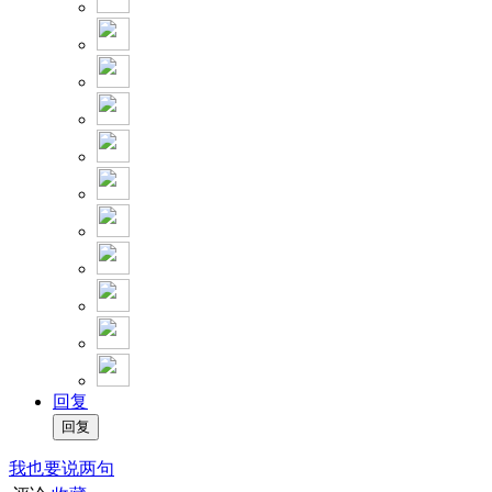
回复
我也要说两句