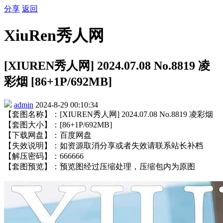
分享
返回
XiuRen秀人网
[XIUREN秀人网] 2024.07.08 No.8819 凌
彩烟 [86+1P/692MB]
admin
2024-8-29 00:10:34
【套图名称】：[XIUREN秀人网] 2024.07.08 No.8819 凌彩烟
【套图大小】：[86+1P/692MB]
【下载网盘】：百度网盘
【失效说明】：如资源取消分享或者失效请联系站长补档
【解压密码】：666666
【套图预览】：预览图经过压缩处理，压缩包内为原图