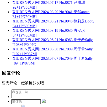
[XIUREN秀人网] 2024.07.17 No.8871 尹甜甜
[92+1P/855MB]
[XIUREN秀人网] 2024.08.20 No.9041 安然anran
[81+1P/750MB]
[XIUREN秀人网] 2024.08.21 No.9048 徐莉芝Booty
[84+1P/689MB]
[XIUREN秀人网] 2024.08.19 No.9036 唐安琪
[84+1P/703MB]
[XIUREN秀人网] 2023.06.21 No.6963 周于希Sally
[[108+1P/0.97G
[XIUREN秀人网] 2023.06.30 No.7009 周于希Sally
[[102+1P/937M]
[XIUREN秀人网] 2023.07.07 No.7049 周于希Sally
[[89+1P/878M]
回复评论
暂无评论，赶紧抢沙发吧