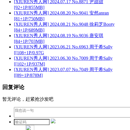
[XIUREN秀人网] 2024.07.17 No.8871 尹甜甜
[92+1P/855MB]
[XIUREN秀人网] 2024.08.20 No.9041 安然anran
[81+1P/750MB]
[XIUREN秀人网] 2024.08.21 No.9048 徐莉芝Booty
[84+1P/689MB]
[XIUREN秀人网] 2024.08.19 No.9036 唐安琪
[84+1P/703MB]
[XIUREN秀人网] 2023.06.21 No.6963 周于希Sally
[[108+1P/0.97G
[XIUREN秀人网] 2023.06.30 No.7009 周于希Sally
[[102+1P/937M]
[XIUREN秀人网] 2023.07.07 No.7049 周于希Sally
[[89+1P/878M]
回复评论
暂无评论，赶紧抢沙发吧