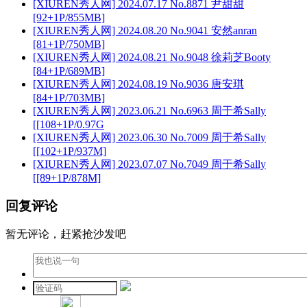
[XIUREN秀人网] 2024.07.17 No.8871 尹甜甜
[92+1P/855MB]
[XIUREN秀人网] 2024.08.20 No.9041 安然anran
[81+1P/750MB]
[XIUREN秀人网] 2024.08.21 No.9048 徐莉芝Booty
[84+1P/689MB]
[XIUREN秀人网] 2024.08.19 No.9036 唐安琪
[84+1P/703MB]
[XIUREN秀人网] 2023.06.21 No.6963 周于希Sally
[[108+1P/0.97G
[XIUREN秀人网] 2023.06.30 No.7009 周于希Sally
[[102+1P/937M]
[XIUREN秀人网] 2023.07.07 No.7049 周于希Sally
[[89+1P/878M]
回复评论
暂无评论，赶紧抢沙发吧