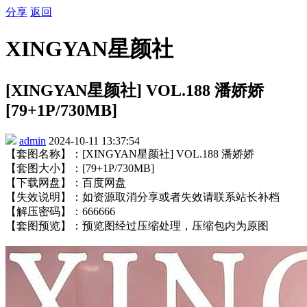
分享
返回
XINGYAN星颜社
[XINGYAN星颜社] VOL.188 潘娇娇
[79+1P/730MB]
admin
2024-10-11 13:37:54
【套图名称】：[XINGYAN星颜社] VOL.188 潘娇娇
【套图大小】：[79+1P/730MB]
【下载网盘】：百度网盘
【失效说明】：如资源取消分享或者失效请联系站长补档
【解压密码】：666666
【套图预览】：预览图经过压缩处理，压缩包内为原图