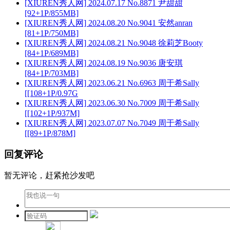
[XIUREN秀人网] 2024.07.17 No.8871 尹甜甜
[92+1P/855MB]
[XIUREN秀人网] 2024.08.20 No.9041 安然anran
[81+1P/750MB]
[XIUREN秀人网] 2024.08.21 No.9048 徐莉芝Booty
[84+1P/689MB]
[XIUREN秀人网] 2024.08.19 No.9036 唐安琪
[84+1P/703MB]
[XIUREN秀人网] 2023.06.21 No.6963 周于希Sally
[[108+1P/0.97G
[XIUREN秀人网] 2023.06.30 No.7009 周于希Sally
[[102+1P/937M]
[XIUREN秀人网] 2023.07.07 No.7049 周于希Sally
[[89+1P/878M]
回复评论
暂无评论，赶紧抢沙发吧