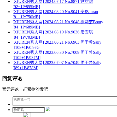
[XIUREN秀人网] 2024.07.17 No.8871 尹甜甜
[92+1P/855MB]
[XIUREN秀人网] 2024.08.20 No.9041 安然anran
[81+1P/750MB]
[XIUREN秀人网] 2024.08.21 No.9048 徐莉芝Booty
[84+1P/689MB]
[XIUREN秀人网] 2024.08.19 No.9036 唐安琪
[84+1P/703MB]
[XIUREN秀人网] 2023.06.21 No.6963 周于希Sally
[[108+1P/0.97G
[XIUREN秀人网] 2023.06.30 No.7009 周于希Sally
[[102+1P/937M]
[XIUREN秀人网] 2023.07.07 No.7049 周于希Sally
[[89+1P/878M]
回复评论
暂无评论，赶紧抢沙发吧