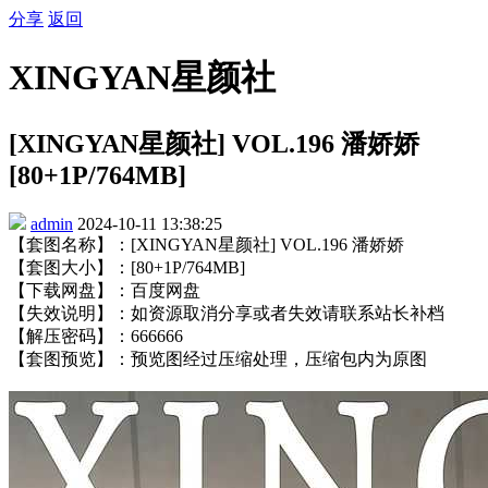
分享
返回
XINGYAN星颜社
[XINGYAN星颜社] VOL.196 潘娇娇
[80+1P/764MB]
admin
2024-10-11 13:38:25
【套图名称】：[XINGYAN星颜社] VOL.196 潘娇娇
【套图大小】：[80+1P/764MB]
【下载网盘】：百度网盘
【失效说明】：如资源取消分享或者失效请联系站长补档
【解压密码】：666666
【套图预览】：预览图经过压缩处理，压缩包内为原图