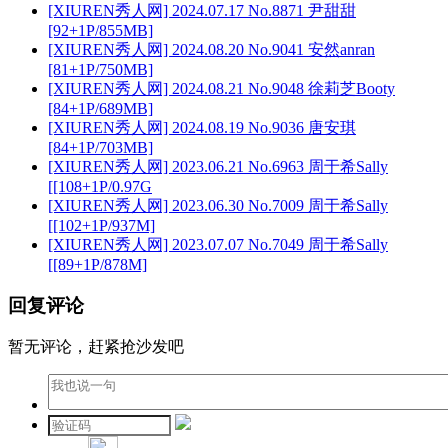
[XIUREN秀人网] 2024.07.17 No.8871 尹甜甜
[92+1P/855MB]
[XIUREN秀人网] 2024.08.20 No.9041 安然anran
[81+1P/750MB]
[XIUREN秀人网] 2024.08.21 No.9048 徐莉芝Booty
[84+1P/689MB]
[XIUREN秀人网] 2024.08.19 No.9036 唐安琪
[84+1P/703MB]
[XIUREN秀人网] 2023.06.21 No.6963 周于希Sally
[[108+1P/0.97G
[XIUREN秀人网] 2023.06.30 No.7009 周于希Sally
[[102+1P/937M]
[XIUREN秀人网] 2023.07.07 No.7049 周于希Sally
[[89+1P/878M]
回复评论
暂无评论，赶紧抢沙发吧