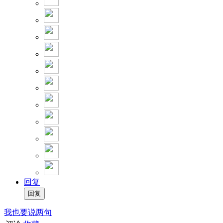
回复
我也要说两句