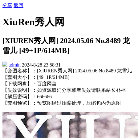
分享
返回
XiuRen秀人网
[XIUREN秀人网] 2024.05.06 No.8489 龙
雪儿 [49+1P/614MB]
admin
2024-8-28 23:58:31
【套图名称】：[XIUREN秀人网] 2024.05.06 No.8489 龙雪儿
【套图大小】：[49+1P/614MB]
【下载网盘】：百度网盘
【失效说明】：如资源取消分享或者失效请联系站长补档
【解压密码】：666666
【套图预览】：预览图经过压缩处理，压缩包内为原图